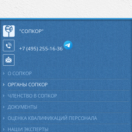
"СОПКОР"
+7 (495) 255-16-36
О СОПКОР
ОРГАНЫ
СОПКОР
ЧЛЕНСТВО В
СОПКОР
ДОКУМЕНТЫ
ОЦЕНКА КВАЛИФИКАЦИЙ ПЕРСОНАЛА
НАШИ ЭКСПЕРТЫ