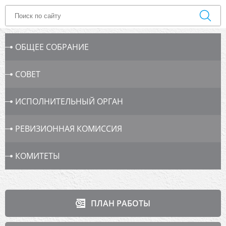
ОБЩЕЕ СОБРАНИЕ
СОВЕТ
ИСПОЛНИТЕЛЬНЫЙ ОРГАН
РЕВИЗИОННАЯ КОМИССИЯ
КОМИТЕТЫ
ПЛАН РАБОТЫ