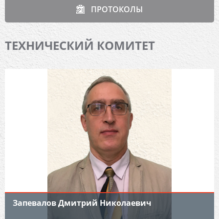
ПРОТОКОЛЫ
ТЕХНИЧЕСКИЙ КОМИТЕТ
Запевалов Дмитрий Николаевич