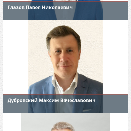
Глазов Павел Николаевич
Дубровский Максим Вячеславович