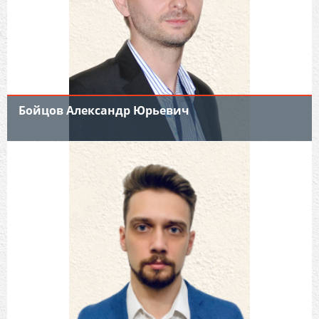
Бойцов Александр Юрьевич