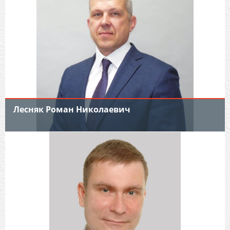
Лесняк Роман Николаевич