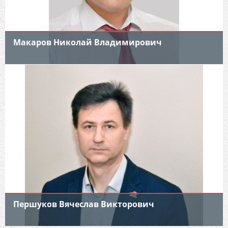
Макаров Николай Владимирович
Першуков Вячеслав Викторович