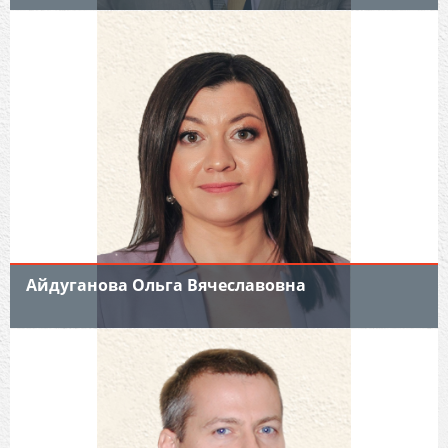
Айдуганова Ольга Вячеславовна