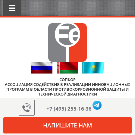
СОПКОР
А
ССОЦИАЦИЯ СОДЕЙСТВИЯ В РЕАЛИЗАЦИИ ИННОВАЦИОННЫХ
ПРОГРАММ В ОБЛАСТИ ПРОТИВОКОРРОЗИОННОЙ ЗАЩИТЫ И
ТЕХНИЧЕСКОЙ ДИАГНОСТИКИ
+7 (495) 255-16-36
НАПИШИТЕ НАМ