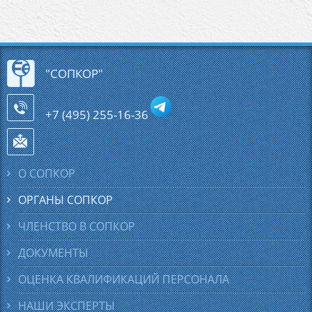
"СОПКОР"
+7 (495) 255-16-36
О СОПКОР
ОРГАНЫ
СОПКОР
ЧЛЕНСТВО В
СОПКОР
ДОКУМЕНТЫ
ОЦЕНКА КВАЛИФИКАЦИЙ ПЕРСОНАЛА
НАШИ ЭКСПЕРТЫ