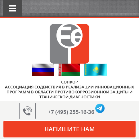
СОПКОР
А
ССОЦИАЦИЯ СОДЕЙСТВИЯ В РЕАЛИЗАЦИИ ИННОВАЦИОННЫХ
ПРОГРАММ В ОБЛАСТИ ПРОТИВОКОРРОЗИОННОЙ ЗАЩИТЫ И
ТЕХНИЧЕСКОЙ ДИАГНОСТИКИ
+7 (495) 255-16-36
НАПИШИТЕ НАМ