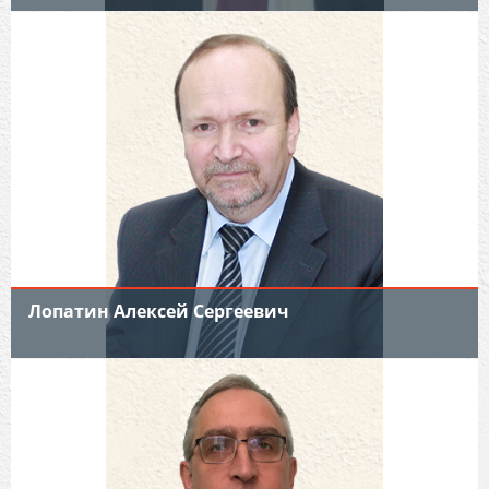
Лопатин Алексей Сергеевич