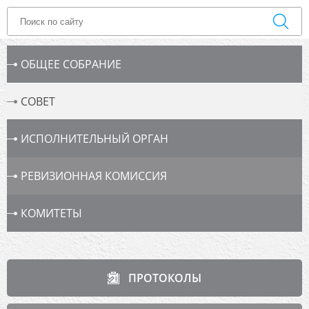
ОБЩЕЕ СОБРАНИЕ
СОВЕТ
ИСПОЛНИТЕЛЬНЫЙ ОРГАН
РЕВИЗИОННАЯ КОМИССИЯ
КОМИТЕТЫ
ПРОТОКОЛЫ