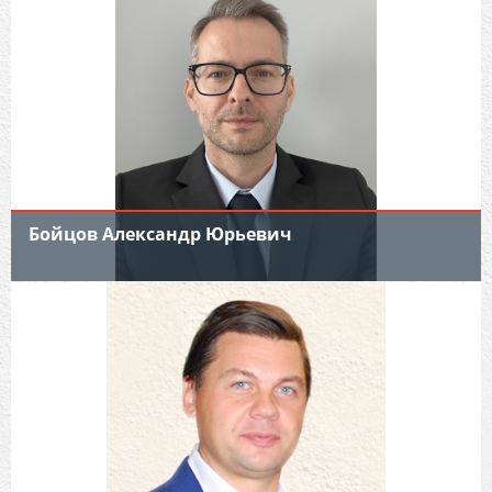
Бойцов Александр Юрьевич