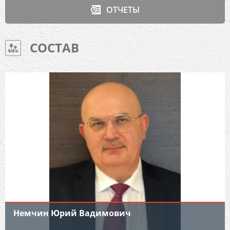
ОТЧЕТЫ
СОСТАВ
Немчин Юрий Вадимович